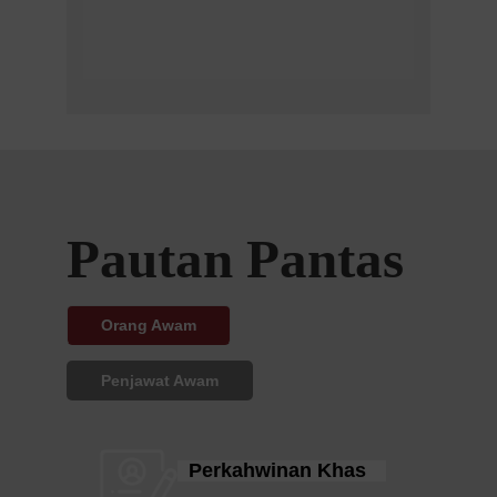
Pautan Pantas
Orang Awam
Penjawat Awam
Perkahwinan Khas