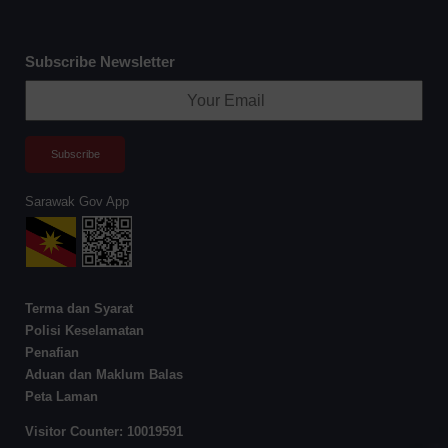
Subscribe Newsletter
Sarawak Gov App
Terma dan Syarat
Polisi Keselamatan
Penafian
Aduan dan Maklum Balas
Peta Laman
Visitor Counter:
10019591