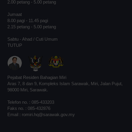
2.00 petang - 5.00 petang
Jumaat
8.00 pagi - 11.45 pagi
2.15 petang - 5.00 petang
Sabtu - Ahad / Cuti Umum
TUTUP
Pejabat Residen Bahagian Miri
Aras 7, 8 dan 9, Kompleks Islam Sarawak, Miri, Jalan Pujut,
98000 Miri, Sarawak.
Telefon no. : 085-433203
Faks no. : 085-432876
Email : romiri.hq@sarawak.gov.my