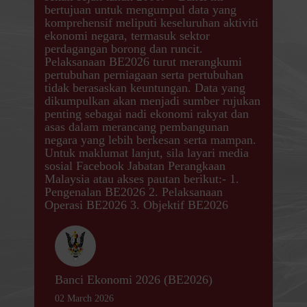
bertujuan untuk mengumpul data yang
komprehensif meliputi keseluruhan aktiviti
ekonomi negara, termasuk sektor
perdagangan borong dan runcit.
Pelaksanaan BE2026 turut merangkumi
pertubuhan perniagaan serta pertubuhan
tidak berasaskan keuntungan. Data yang
dikumpulkan akan menjadi sumber rujukan
penting sebagai nadi ekonomi rakyat dan
asas dalam merancang pembangunan
negara yang lebih berkesan serta mampan.
Untuk maklumat lanjut, sila layari media
sosial Facebook Jabatan Perangkaan
Malaysia atau akses pautan berikut:- 1.
Pengenalan BE2026 2. Pelaksanaan
Operasi BE2026 3. Objektif BE2026
Banci Ekonomi 2026 (BE2026)
02 March 2026