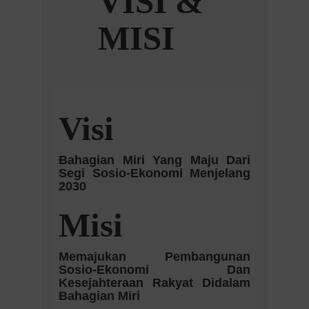
VISI &
MISI
Visi
Bahagian Miri Yang Maju Dari
Segi Sosio-Ekonomi Menjelang
2030
Misi
Memajukan Pembangunan
Sosio-Ekonomi Dan
Kesejahteraan Rakyat Didalam
Bahagian Miri